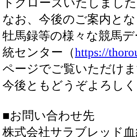
トクローズいたしました
なお、今後のご案内とな
牡馬録等の様々な競馬デ
統センター（
https://thor
ページでご覧いただけま
今後ともどうぞよろしく
■お問い合わせ先
株式会社サラブレッド血