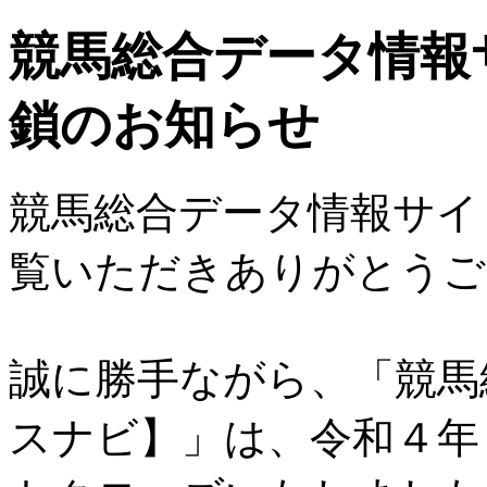
競馬総合データ情報
鎖のお知らせ
競馬総合データ情報サイ
覧いただきありがとうご
誠に勝手ながら、「競馬
スナビ】」は、令和４年